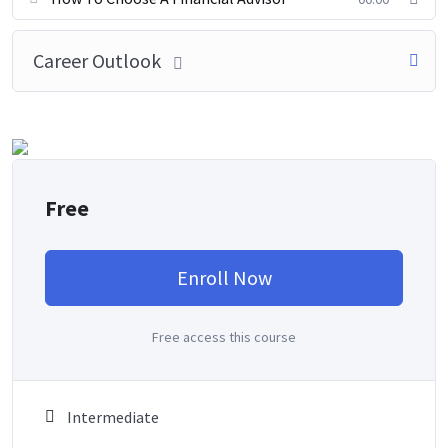
Career Outlook
Free
Enroll Now
Free access this course
Intermediate