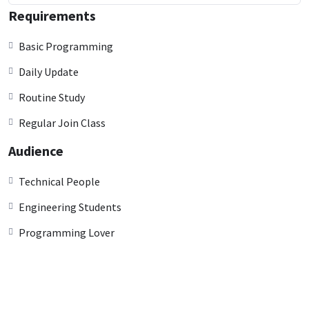
Requirements
Basic Programming
Daily Update
Routine Study
Regular Join Class
Audience
Technical People
Engineering Students
Programming Lover